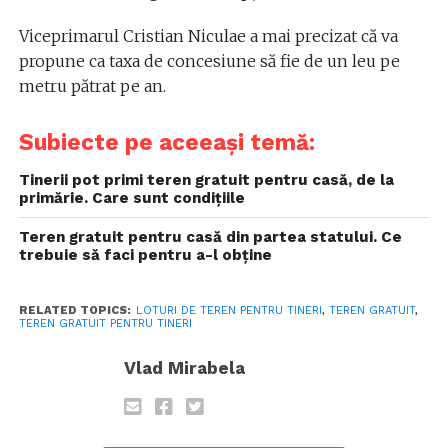
Viceprimarul Cristian Niculae a mai precizat că va
propune ca taxa de concesiune să fie de un leu pe
metru pătrat pe an.
Subiecte pe aceeași temă:
Tinerii pot primi teren gratuit pentru casă, de la
primărie. Care sunt condițiile
Teren gratuit pentru casă din partea statului. Ce
trebuie să faci pentru a-l obține
RELATED TOPICS:
LOTURI DE TEREN PENTRU TINERI
,
TEREN GRATUIT
,
TEREN GRATUIT PENTRU TINERI
Vlad Mirabela