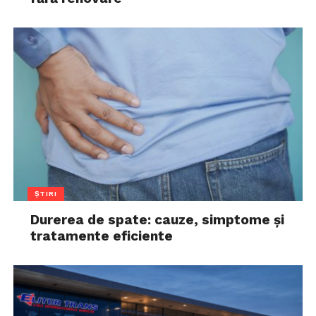
ȘTIRI
Durerea de spate: cauze, simptome și
tratamente eficiente