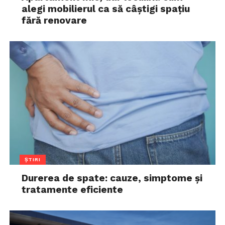
alegi mobilierul ca să câștigi spațiu
fără renovare
ȘTIRI
Durerea de spate: cauze, simptome și
tratamente eficiente