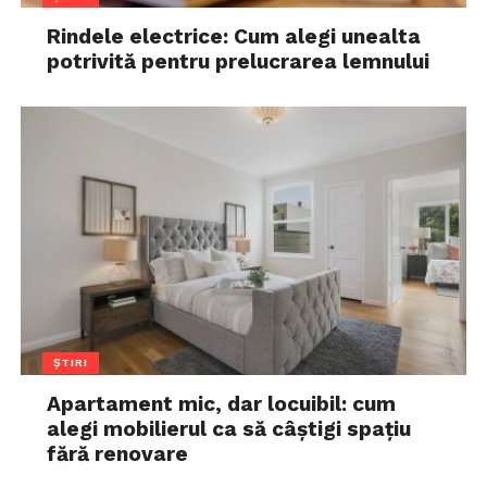
Rindele electrice: Cum alegi unealta
potrivită pentru prelucrarea lemnului
ȘTIRI
Apartament mic, dar locuibil: cum
alegi mobilierul ca să câștigi spațiu
fără renovare