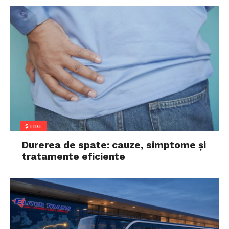
ȘTIRI
Durerea de spate: cauze, simptome și
tratamente eficiente