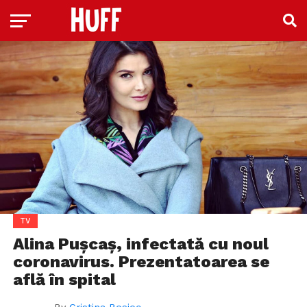
TV
Alina Pușcaș, infectată cu noul
coronavirus. Prezentatoarea se
află în spital