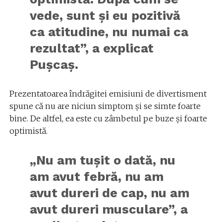
vede, sunt și eu pozitivă
ca atitudine, nu numai ca
rezultat”, a explicat
Pușcaș.
Prezentatoarea îndrăgitei emisiuni de divertisment
spune că nu are niciun simptom și se simte foarte
bine. De altfel, ea este cu zâmbetul pe buze și foarte
optimistă.
„Nu am tușit o dată, nu
am avut febră, nu am
avut dureri de cap, nu am
avut dureri musculare”, a