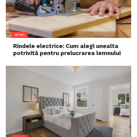
ȘTIRI
Rindele electrice: Cum alegi unealta
potrivită pentru prelucrarea lemnului