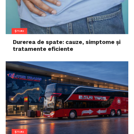
ȘTIRI
Durerea de spate: cauze, simptome și
tratamente eficiente
ȘTIRI