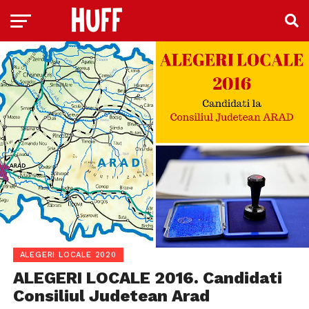
ALEGERI LOCALE 2020
ALEGERI LOCALE 2016. Candidati
Consiliul Judetean Arad