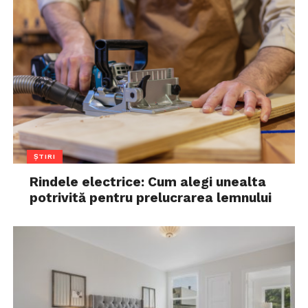
ȘTIRI
Rindele electrice: Cum alegi unealta
potrivită pentru prelucrarea lemnului