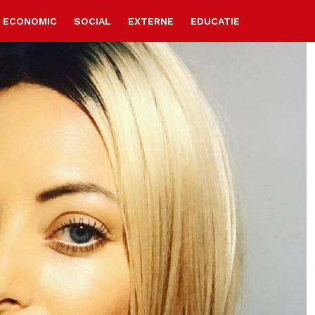
ECONOMIC
SOCIAL
EXTERNE
EDUCATIE