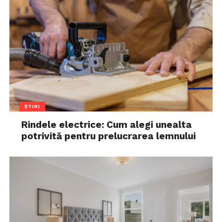
ȘTIRI
Rindele electrice: Cum alegi unealta
potrivită pentru prelucrarea lemnului