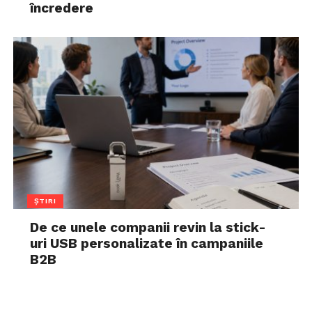
încredere
ȘTIRI
De ce unele companii revin la stick-
uri USB personalizate în campaniile
B2B