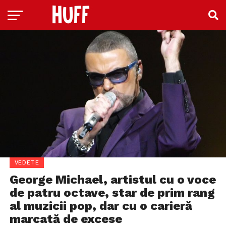
VEDETE
George Michael, artistul cu o voce
de patru octave, star de prim rang
al muzicii pop, dar cu o carieră
marcată de excese