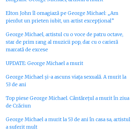
Elton John îl omagiază pe George Michael: „Am
pierdut un prieten iubit, un artist excepţional”
George Michael, artistul cu o voce de patru octave,
star de prim rang al muzicii pop, dar cu o carieră
marcată de excese
UPDATE: George Michael a murit
George Michael și-a ascuns viața sexuală. A murit la
53 de ani
Top piese George Michael. Cântărețul a murit în ziua
de Crăciun
George Michael a murit la 53 de ani în casa sa, artistul
a suferit mult