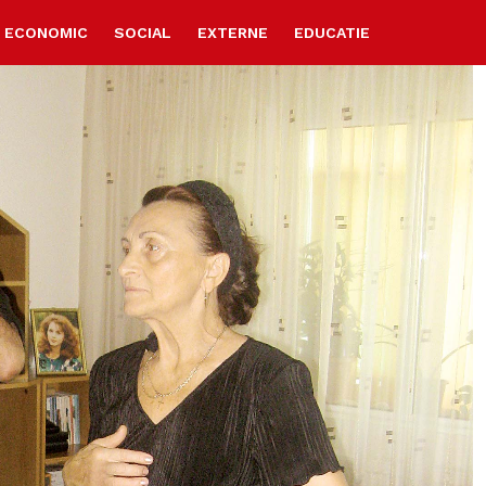
ECONOMIC
SOCIAL
EXTERNE
EDUCATIE