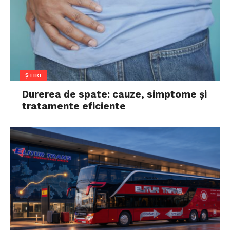
ȘTIRI
Durerea de spate: cauze, simptome și
tratamente eficiente