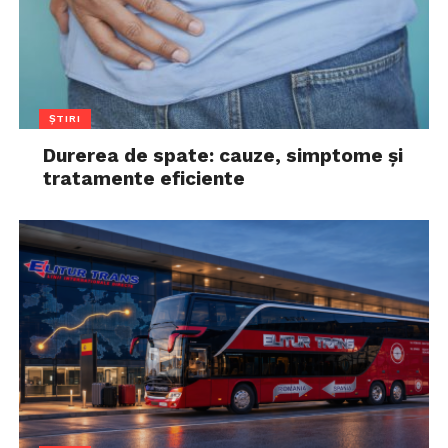
ȘTIRI
Durerea de spate: cauze, simptome și
tratamente eficiente