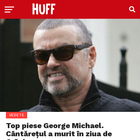
VEDETE
Top piese George Michael.
Cântărețul a murit în ziua de