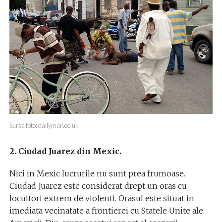
Sursa foto: dailymail.co.uk
2. Ciudad Juarez din Mexic.
Nici in Mexic lucrurile nu sunt prea frumoase.
Ciudad Juarez este considerat drept un oras cu
locuitori extrem de violenti. Orasul este situat in
imediata vecinatate a frontierei cu Statele Unite ale