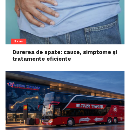
ȘTIRI
Durerea de spate: cauze, simptome și
tratamente eficiente