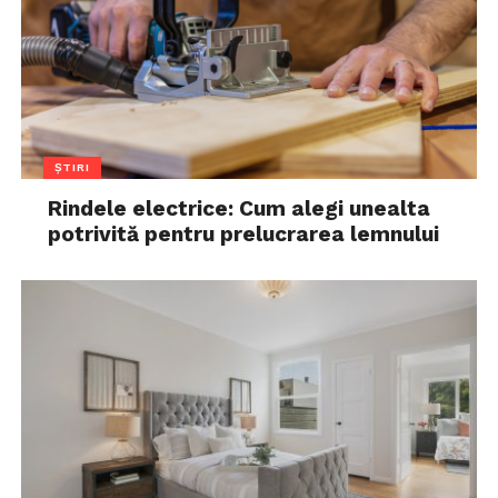
ȘTIRI
Rindele electrice: Cum alegi unealta
potrivită pentru prelucrarea lemnului