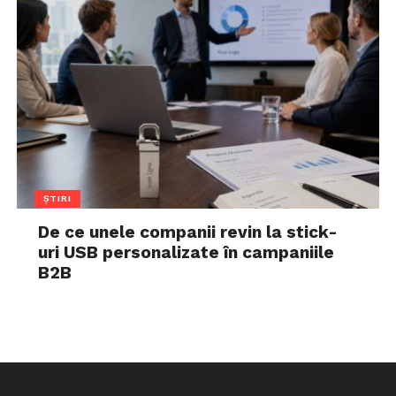
ȘTIRI
De ce unele companii revin la stick-
uri USB personalizate în campaniile
B2B