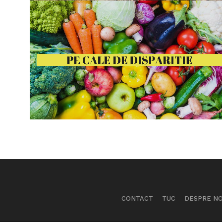
CONTACT
TUC
DESPRE NO