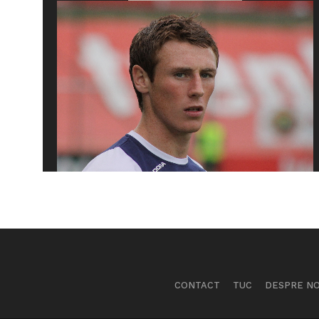
CONTACT
TUC
DESPRE NO