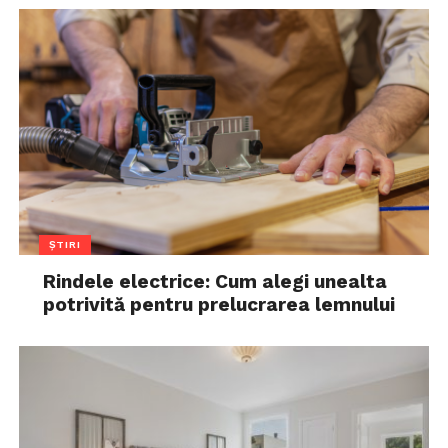
ȘTIRI
Rindele electrice: Cum alegi unealta
potrivită pentru prelucrarea lemnului