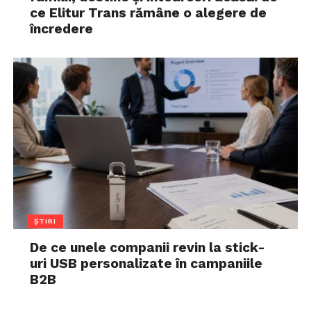
ce Elitur Trans rămâne o alegere de
încredere
ȘTIRI
De ce unele companii revin la stick-
uri USB personalizate în campaniile
B2B