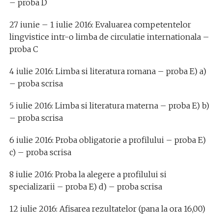
– proba D
27 iunie – 1 iulie 2016: Evaluarea competentelor
lingvistice intr-o limba de circulatie internationala –
proba C
4 iulie 2016: Limba si literatura romana – proba E) a)
– proba scrisa
5 iulie 2016: Limba si literatura materna – proba E) b)
– proba scrisa
6 iulie 2016: Proba obligatorie a profilului – proba E)
c) – proba scrisa
8 iulie 2016: Proba la alegere a profilului si
specializarii – proba E) d) – proba scrisa
12 iulie 2016: Afisarea rezultatelor (pana la ora 16,00)