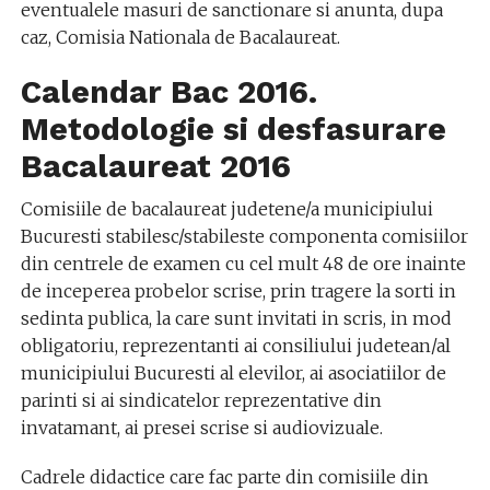
eventualele masuri de sanctionare si anunta, dupa
caz, Comisia Nationala de Bacalaureat.
Calendar Bac 2016.
Metodologie si desfasurare
Bacalaureat 2016
Comisiile de bacalaureat judetene/a municipiului
Bucuresti stabilesc/stabileste componenta comisiilor
din centrele de examen cu cel mult 48 de ore inainte
de inceperea probelor scrise, prin tragere la sorti in
sedinta publica, la care sunt invitati in scris, in mod
obligatoriu, reprezentanti ai consiliului judetean/al
municipiului Bucuresti al elevilor, ai asociatiilor de
parinti si ai sindicatelor reprezentative din
invatamant, ai presei scrise si audiovizuale.
Cadrele didactice care fac parte din comisiile din