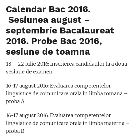
Calendar Bac 2016.
Sesiunea august –
septembrie Bacalaureat
2016. Probe Bac 2016,
sesiune de toamna
18 – 22 iulie 2016: Inscrierea candidatilor la a doua
sesiune de examen
16-17 august 2016: Evaluarea competentelor
lingvistice de comunicare orala in limba romana –
proba A
16-17 august 2016: Evaluarea competentelor
lingvistice de comunicare orala in limba materna –
proba B