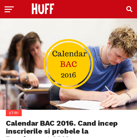
ȘTIRI
Calendar BAC 2016. Cand incep
inscrierile si probele la