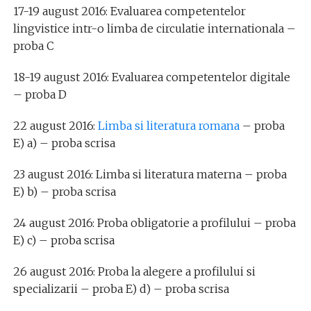
17-19 august 2016: Evaluarea competentelor
lingvistice intr-o limba de circulatie internationala –
proba C
18-19 august 2016: Evaluarea competentelor digitale
– proba D
22 august 2016:
Limba si literatura romana
– proba
E) a) – proba scrisa
23 august 2016: Limba si literatura materna – proba
E) b) – proba scrisa
24 august 2016: Proba obligatorie a profilului – proba
E) c) – proba scrisa
26 august 2016: Proba la alegere a profilului si
specializarii – proba E) d) – proba scrisa