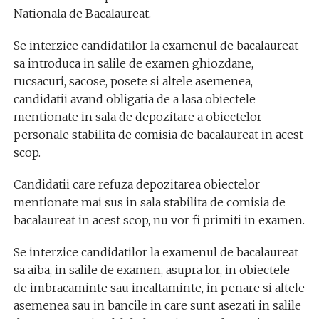
Nationala de Bacalaureat.
Se interzice candidatilor la examenul de bacalaureat
sa introduca in salile de examen ghiozdane,
rucsacuri, sacose, posete si altele asemenea,
candidatii avand obligatia de a lasa obiectele
mentionate in sala de depozitare a obiectelor
personale stabilita de comisia de bacalaureat in acest
scop.
Candidatii care refuza depozitarea obiectelor
mentionate mai sus in sala stabilita de comisia de
bacalaureat in acest scop, nu vor fi primiti in examen.
Se interzice candidatilor la examenul de bacalaureat
sa aiba, in salile de examen, asupra lor, in obiectele
de imbracaminte sau incaltaminte, in penare si altele
asemenea sau in bancile in care sunt asezati in salile