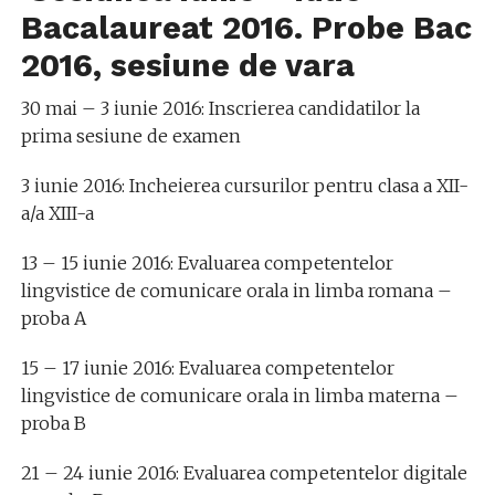
Bacalaureat 2016. Probe Bac
2016, sesiune de vara
30 mai – 3 iunie 2016: Inscrierea candidatilor la
prima sesiune de examen
3 iunie 2016: Incheierea cursurilor pentru clasa a XII-
a/a XIII-a
13 – 15 iunie 2016: Evaluarea competentelor
lingvistice de comunicare orala in limba romana –
proba A
15 – 17 iunie 2016: Evaluarea competentelor
lingvistice de comunicare orala in limba materna –
proba B
21 – 24 iunie 2016: Evaluarea competentelor digitale