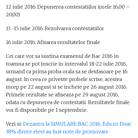
12 iulie 2016: Depunerea contestatiilor (orele 16,00 –
20,00)
13 -15 iulie 2016: Rezolvarea contestatiilor
16 iulie 2016: Afisarea rezultatelor finale
Cei care vor sa sustina examenul de Bac 2016 in
toamna se pot inscrie in intervalul 18-22 iulie 2016,
urmand ca prima proba orala sa se desfasoare pe 16
august. In ceea ce priveste probele scrise, acestea
incep pe 22 august si se incheie pe 26 august 2016.
Primele rezultate se afiseaza pe 29 august 2016,
odata cu depunerea de contestatii. Rezultatele finale
vor fi disponibile pe 1 septembrie.
Vezi si:
Dezastru la SIMULARE BAC 2016. Edu.ro: Doar
38% dintre elevi au luat note de promovare