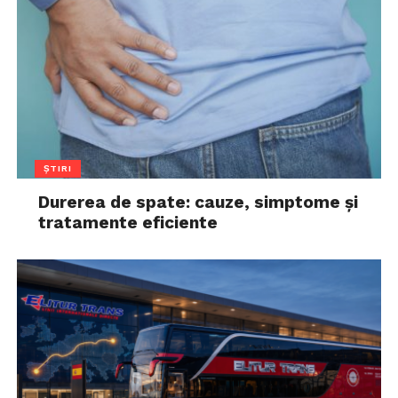
ȘTIRI
Durerea de spate: cauze, simptome și
tratamente eficiente