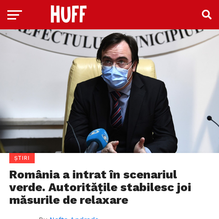
ȘTIRI
România a intrat în scenariul
verde. Autoritățile stabilesc joi
măsurile de relaxare