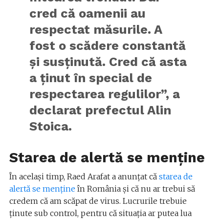
cred că oamenii au
respectat măsurile. A
fost o scădere constantă
și susținută. Cred că asta
a ținut în special de
respectarea regulilor”, a
declarat prefectul Alin
Stoica.
Starea de alertă se menține
În același timp, Raed Arafat a anunțat că
starea de
alertă se menține
în România și că nu ar trebui să
credem că am scăpat de virus. Lucrurile trebuie
ținute sub control, pentru că situația ar putea lua