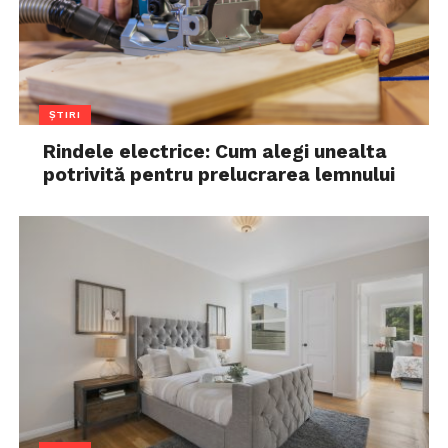
ȘTIRI
Rindele electrice: Cum alegi unealta
potrivită pentru prelucrarea lemnului