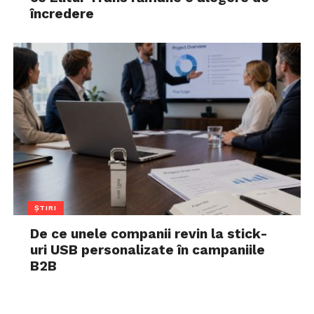
încredere
ȘTIRI
De ce unele companii revin la stick-
uri USB personalizate în campaniile
B2B