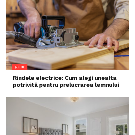
ȘTIRI
Rindele electrice: Cum alegi unealta
potrivită pentru prelucrarea lemnului