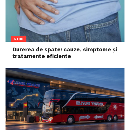
ȘTIRI
Durerea de spate: cauze, simptome și
tratamente eficiente