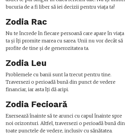
bucuria de a fi liber să iei decizii pentru viața ta!
Zodia Rac
Nu te încrede în fiecare persoană care apare în viața
ta și îți promite marea cu sarea. Unii nu vor decât să
profite de tine și de generozitatea ta.
Zodia Leu
Problemele cu banii sunt la trecut pentru tine.
Traversezi o perioadă bună din punct de vedere
financiar, iar asta îți dă aripi.
Zodia Fecioară
Exersează înainte să te arunci cu capul înainte spre
noi orizonturi. Altfel, traversezi o perioadă bună din
toate punctele de vedere, inclusiv cu sănătatea.