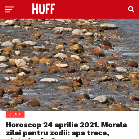
ZILNIC
Horoscop 24 aprilie 2021. Morala
zilei pentru zodii: apa trece,