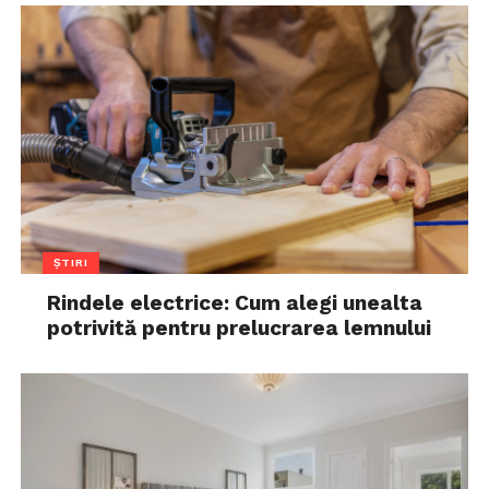
ȘTIRI
Rindele electrice: Cum alegi unealta
potrivită pentru prelucrarea lemnului