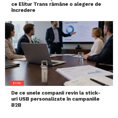
ce Elitur Trans rămâne o alegere de
încredere
ȘTIRI
De ce unele companii revin la stick-
uri USB personalizate în campaniile
B2B