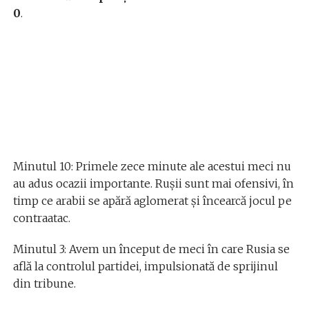
0
.
Minutul 10: Primele zece minute ale acestui meci nu
au adus ocazii importante. Rușii sunt mai ofensivi, în
timp ce arabii se apără aglomerat și încearcă jocul pe
contraatac.
Minutul 3: Avem un început de meci în care Rusia se
află la controlul partidei, impulsionată de sprijinul
din tribune.