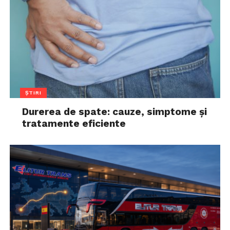
ȘTIRI
Durerea de spate: cauze, simptome și
tratamente eficiente