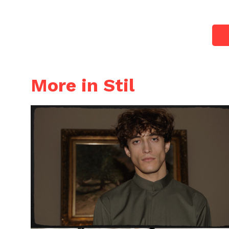
More in Stil