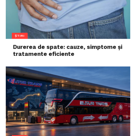
ȘTIRI
Durerea de spate: cauze, simptome și
tratamente eficiente