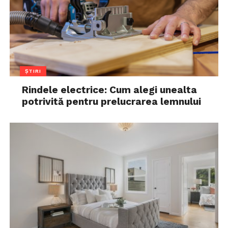
ȘTIRI
Rindele electrice: Cum alegi unealta
potrivită pentru prelucrarea lemnului