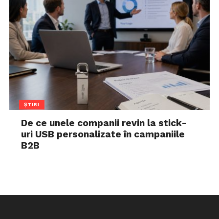
ȘTIRI
De ce unele companii revin la stick-
uri USB personalizate în campaniile
B2B