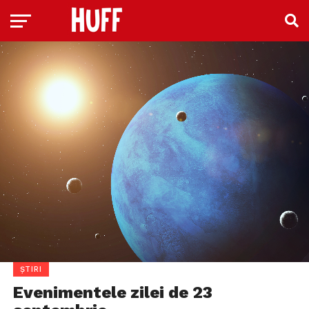
ȘTIRI
Evenimentele zilei de 23