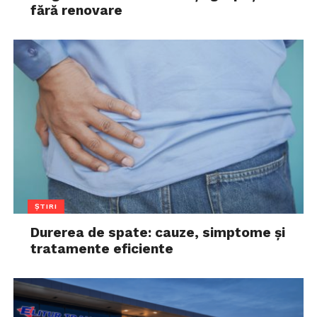
fără renovare
ȘTIRI
Durerea de spate: cauze, simptome și
tratamente eficiente