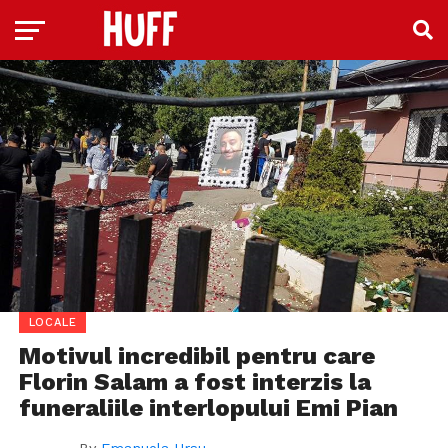
LOCALE
Motivul incredibil pentru care
Florin Salam a fost interzis la
funeraliile interlopului Emi Pian