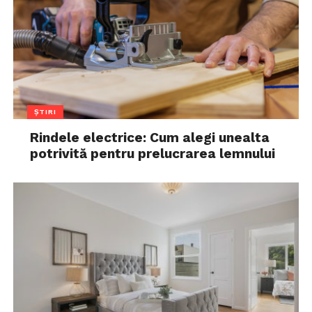
ȘTIRI
Rindele electrice: Cum alegi unealta
potrivită pentru prelucrarea lemnului