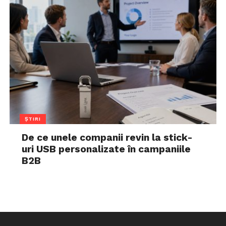
ȘTIRI
De ce unele companii revin la stick-
uri USB personalizate în campaniile
B2B