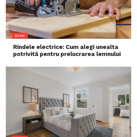
ȘTIRI
Rindele electrice: Cum alegi unealta
potrivită pentru prelucrarea lemnului