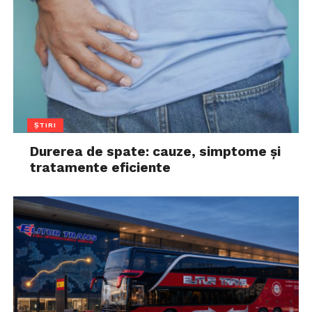
ȘTIRI
Durerea de spate: cauze, simptome și
tratamente eficiente