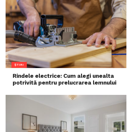
ȘTIRI
Rindele electrice: Cum alegi unealta
potrivită pentru prelucrarea lemnului