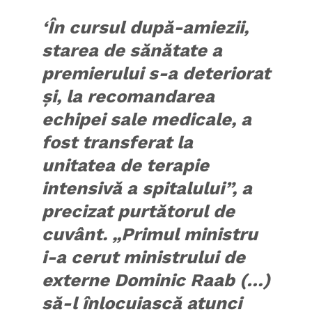
‘În cursul după-amiezii,
starea de sănătate a
premierului s-a deteriorat
şi, la recomandarea
echipei sale medicale, a
fost transferat la
unitatea de terapie
intensivă a spitalului”, a
precizat purtătorul de
cuvânt. „Primul ministru
i-a cerut ministrului de
externe Dominic Raab (…)
să-l înlocuiască atunci