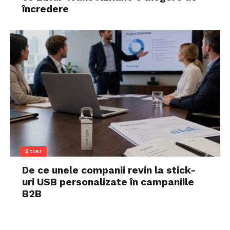
încredere
ȘTIRI
De ce unele companii revin la stick-
uri USB personalizate în campaniile
B2B