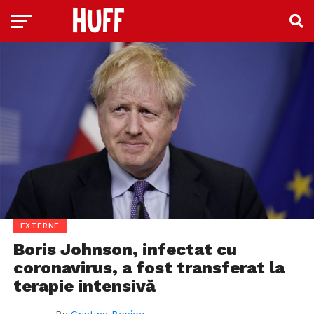
EXTERNE
Boris Johnson, infectat cu
coronavirus, a fost transferat la
terapie intensivă