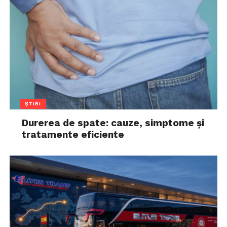
ȘTIRI
Durerea de spate: cauze, simptome și
tratamente eficiente