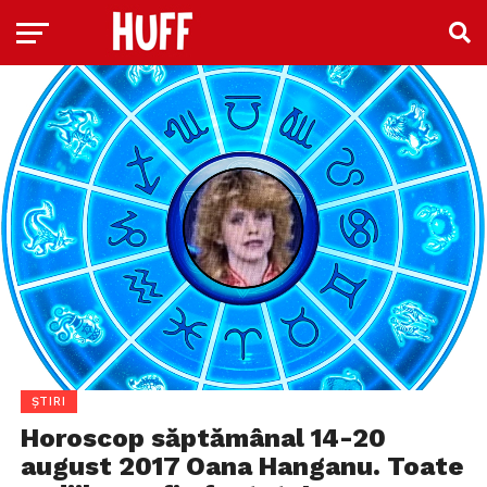
ȘTIRI
Horoscop săptămânal 14-20
august 2017 Oana Hanganu. Toate