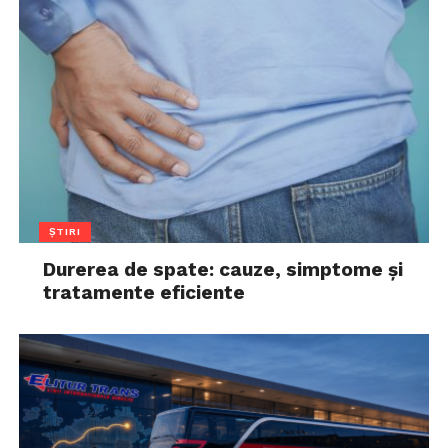
ȘTIRI
Durerea de spate: cauze, simptome și
tratamente eficiente