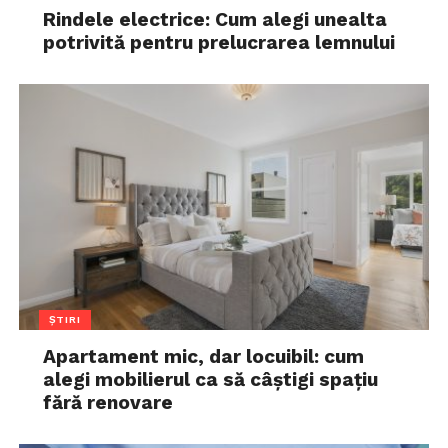
Rindele electrice: Cum alegi unealta
potrivită pentru prelucrarea lemnului
ȘTIRI
Apartament mic, dar locuibil: cum
alegi mobilierul ca să câștigi spațiu
fără renovare