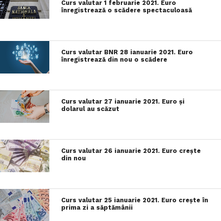
Curs valutar 1 februarie 2021. Euro
înregistrează o scădere spectaculoasă
Curs valutar BNR 28 ianuarie 2021. Euro
înregistrează din nou o scădere
Curs valutar 27 ianuarie 2021. Euro și
dolarul au scăzut
Curs valutar 26 ianuarie 2021. Euro crește
din nou
Curs valutar 25 ianuarie 2021. Euro crește în
prima zi a săptămânii