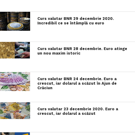
Curs valutar BNR 29 decembrie 2020.
Incredibil ce se întâmplă cu euro
Curs valutar BNR 28 decembrie. Euro atinge
un nou maxim istoric
Curs valutar BNR 24 decembrie. Euro a
crescut, iar dolarul a scăzut în Ajun de
Crăciun
Curs valutar 23 decembrie 2020. Euro a
crescut, iar dolarul a scăzut