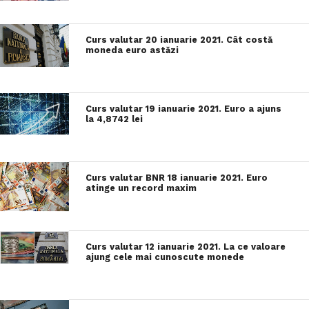
Curs valutar 20 ianuarie 2021. Cât costă
moneda euro astăzi
Curs valutar 19 ianuarie 2021. Euro a ajuns
la 4,8742 lei
Curs valutar BNR 18 ianuarie 2021. Euro
atinge un record maxim
Curs valutar 12 ianuarie 2021. La ce valoare
ajung cele mai cunoscute monede