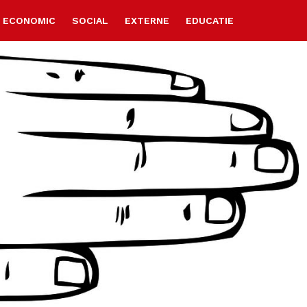
ECONOMIC
SOCIAL
EXTERNE
EDUCATIE