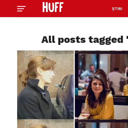
ȘTIRI
All posts tagged