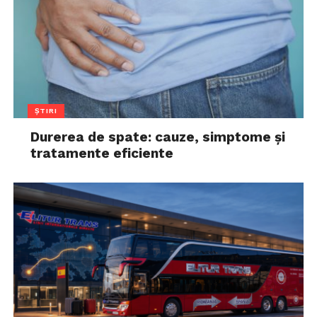
ȘTIRI
Durerea de spate: cauze, simptome și
tratamente eficiente