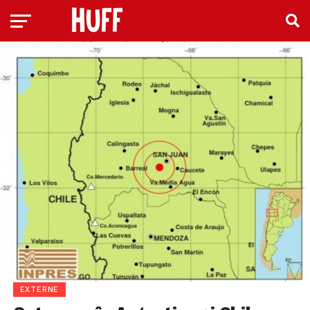
EXTERNE