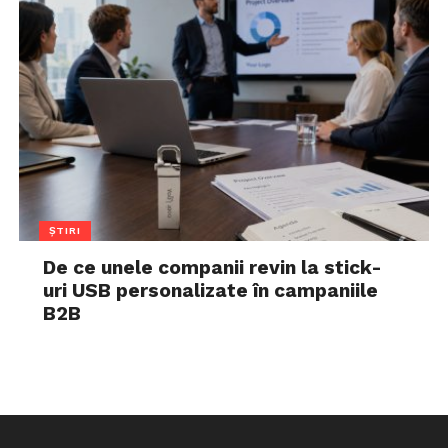
ȘTIRI
De ce unele companii revin la stick-
uri USB personalizate în campaniile
B2B