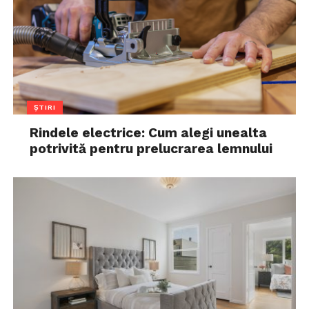
ȘTIRI
Rindele electrice: Cum alegi unealta
potrivită pentru prelucrarea lemnului