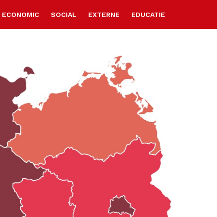
ECONOMIC
SOCIAL
EXTERNE
EDUCATIE