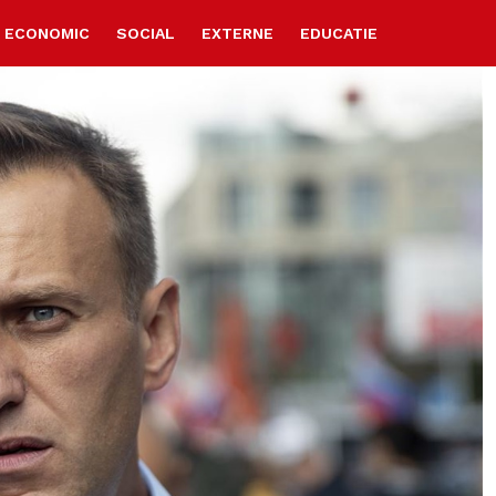
ECONOMIC
SOCIAL
EXTERNE
EDUCATIE