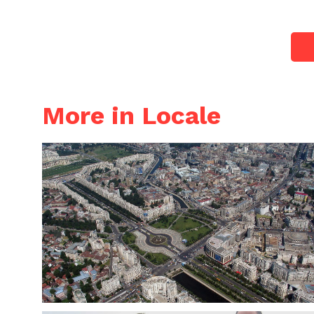
More in Locale