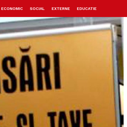
ECONOMIC
SOCIAL
EXTERNE
EDUCATIE