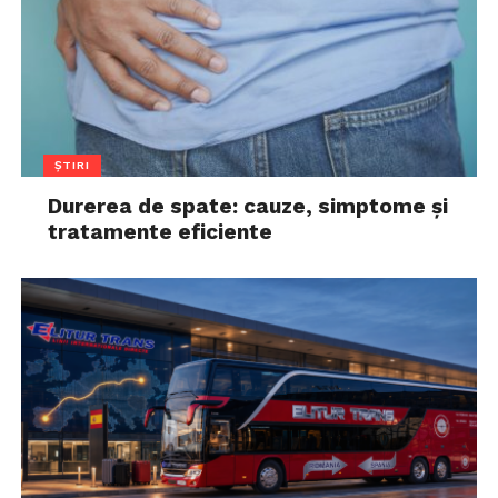
ȘTIRI
Durerea de spate: cauze, simptome și
tratamente eficiente