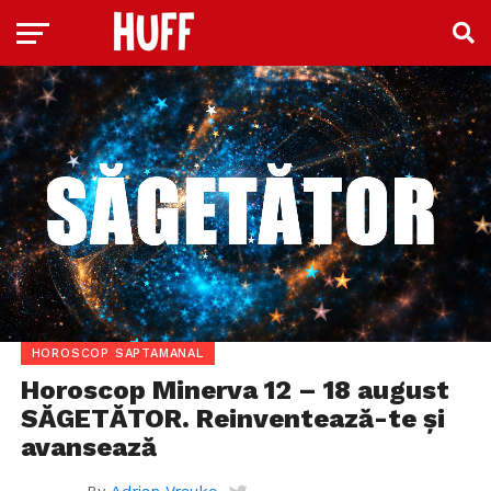
HOROSCOP SAPTAMANAL
Horoscop Minerva 12 – 18 august
SĂGETĂTOR. Reinventează-te și
avansează