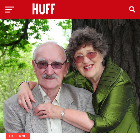
EXTERNE