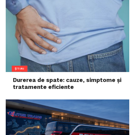
ȘTIRI
Durerea de spate: cauze, simptome și
tratamente eficiente