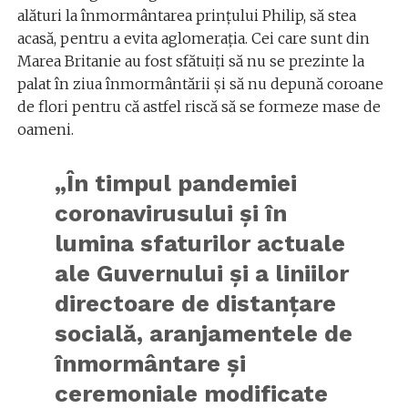
alături la înmormântarea prințului Philip, să stea
acasă, pentru a evita aglomerația. Cei care sunt din
Marea Britanie au fost sfătuiți să nu se prezinte la
palat în ziua înmormântării și să nu depună coroane
de flori pentru că astfel riscă să se formeze mase de
oameni.
„În timpul pandemiei
coronavirusului și în
lumina sfaturilor actuale
ale Guvernului și a liniilor
directoare de distanțare
socială, aranjamentele de
înmormântare și
ceremoniale modificate