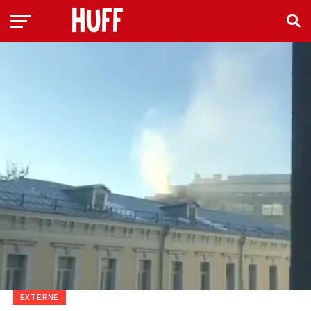
EXTERNE