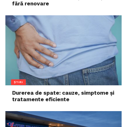
fără renovare
ȘTIRI
Durerea de spate: cauze, simptome și
tratamente eficiente