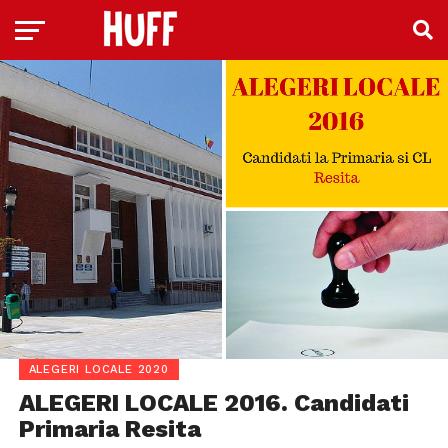
ALEGERI LOCALE 2020
ALEGERI LOCALE 2016. Candidati
Primaria Resita