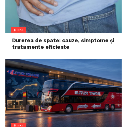
ȘTIRI
Durerea de spate: cauze, simptome și
tratamente eficiente
ȘTIRI