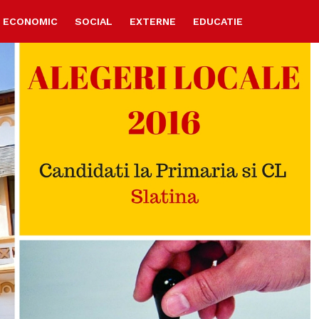
ECONOMIC
SOCIAL
EXTERNE
EDUCATIE