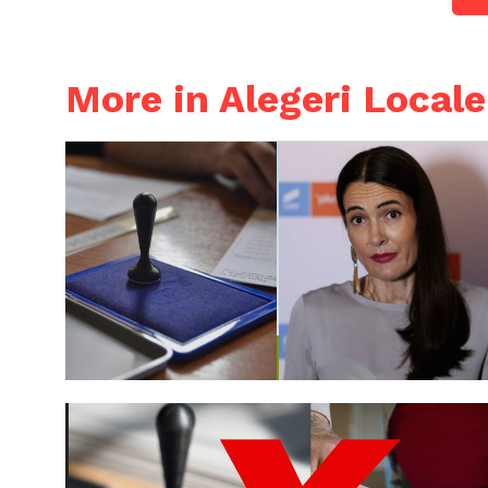
More in Alegeri Local