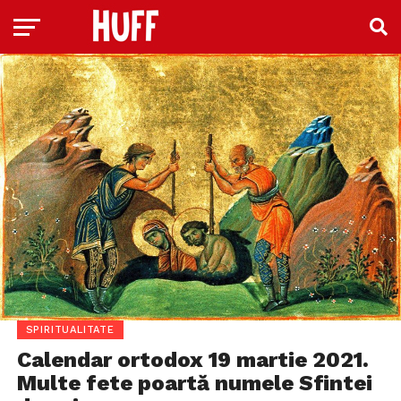
SPIRITUALITATE
Calendar ortodox 19 martie 2021.
Multe fete poartă numele Sfintei