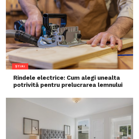
ȘTIRI
Rindele electrice: Cum alegi unealta
potrivită pentru prelucrarea lemnului